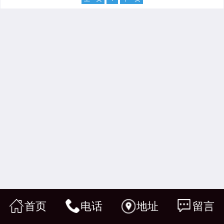
首页
电话
地址
留言