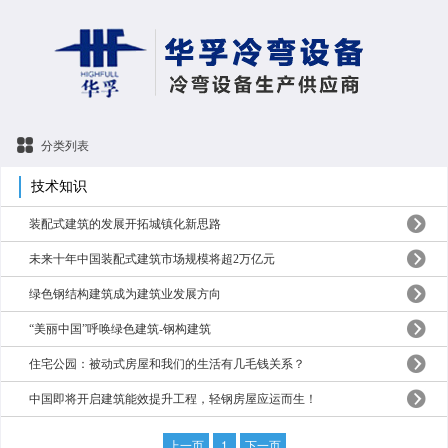
分类列表
技术知识
装配式建筑的发展开拓城镇化新思路
未来十年中国装配式建筑市场规模将超2万亿元
绿色钢结构建筑成为建筑业发展方向
“美丽中国”呼唤绿色建筑-钢构建筑
住宅公园：被动式房屋和我们的生活有几毛钱关系？
中国即将开启建筑能效提升工程，轻钢房屋应运而生！
上一页
1
下一页