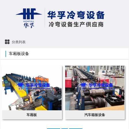
分类列表
车厢板设备
车厢板
汽车箱板设备