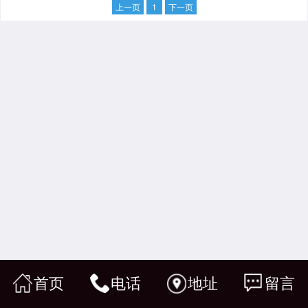
上一页
1
下一页
首页
电话
地址
留言