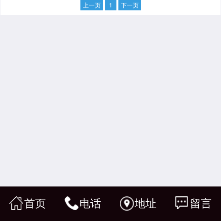
上一页
1
下一页
首页
电话
地址
留言