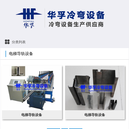
分类列表
电梯导轨设备
电梯导轨设备
电梯导轨设备