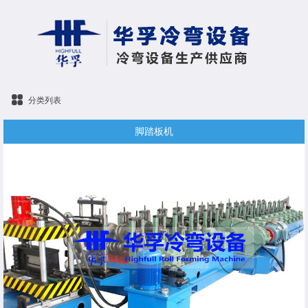
分类列表
脚踏板机